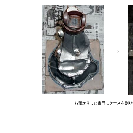
→
お預かりした当日にケースを割り