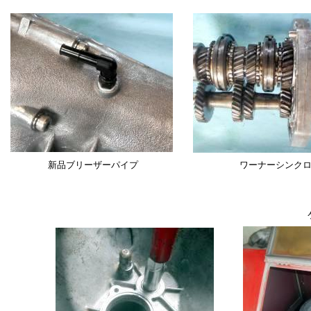
新品ブリーザーパイプ
ワーナーシンク