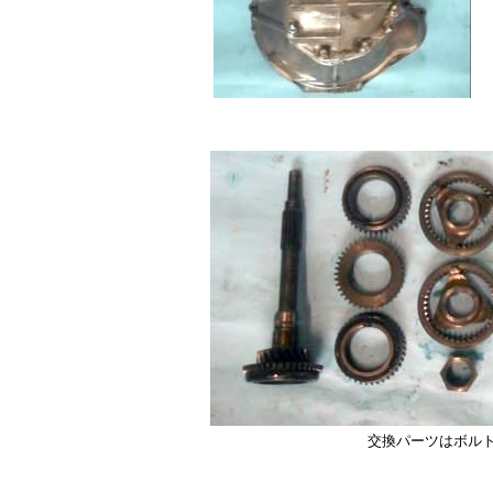
交換パーツはボル