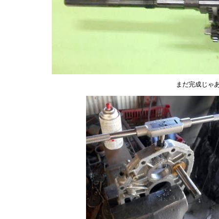
まだ完成じゃ