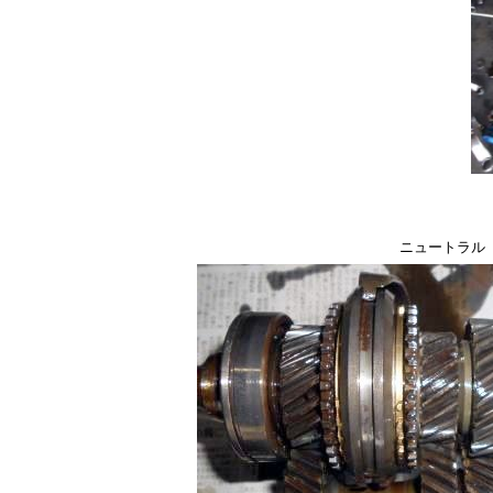
ニュートラル