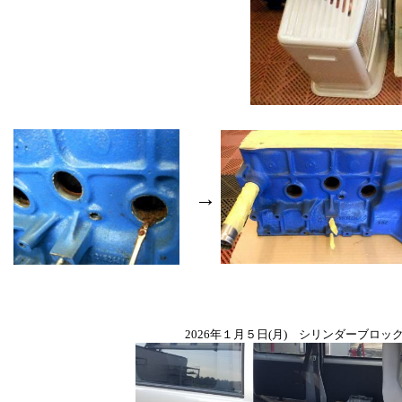
→
2026年１月５日(月) シリンダーブロッ