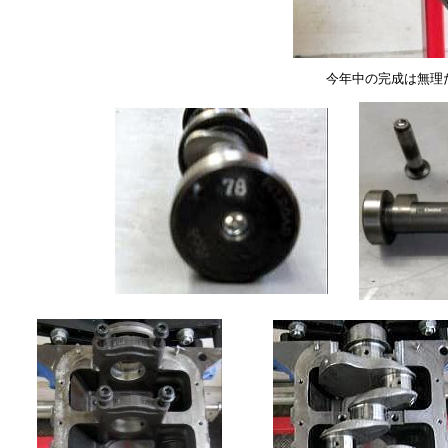
今年中の完成は無理