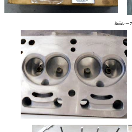
新品レース