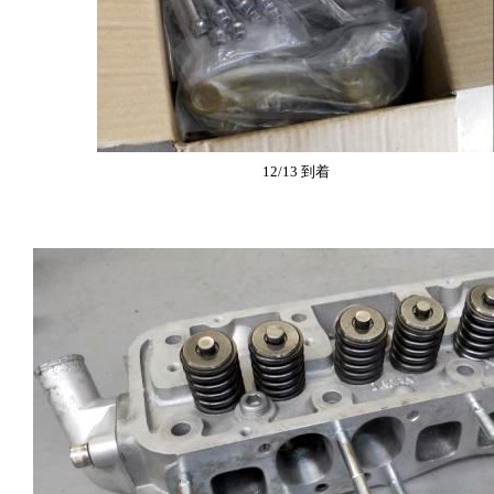
12/13 到着