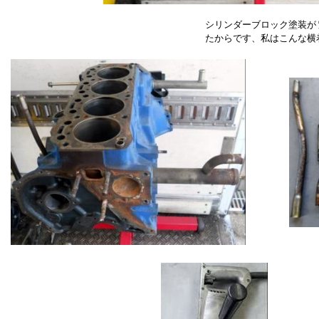
シリンダーブロック塗装が
たからです、私はこんな横着