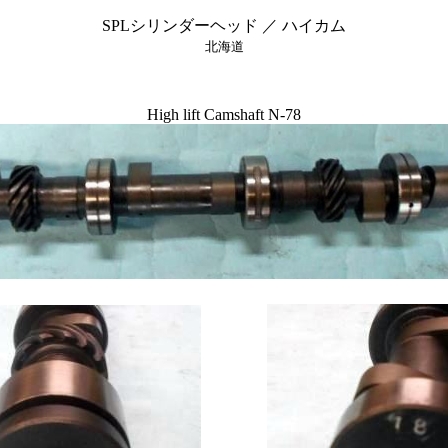
SPLシリンダーヘッド ／ ハイカム
北海道
High lift Camshaft N-78