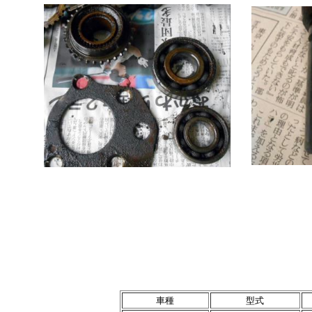
車種
型式